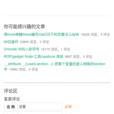
你可能感兴趣的文章
用hook神器theos编写macOS下的优雅注入dylib
16526 浏览，5 评论
bit位操作
22856 浏览，0 评论
Unicode 中的八卦符号
16173 浏览，1 评论
ROP/gadget finder工具ropstone 体验
9667 浏览，0 评论
__attribute__((used,section...)) 把某个变量的放入特殊的section
中
15983 浏览，0 评论
评论区
发表评论
必填
名 称