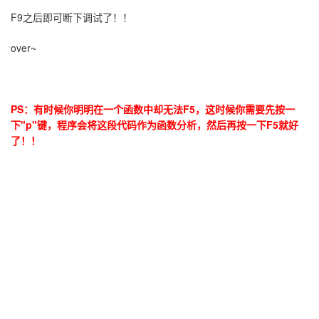
F9之后即可断下调试了！！
over~
PS：有时候你明明在一个函数中却无法F5，这时候你需要先按一
下"p"键，程序会将这段代码作为函数分析，然后再按一下F5就好
了！！