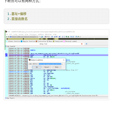
下断点可以有两种方式：
1.
基址+偏移
2.
直接函数名