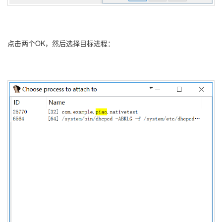
点击两个OK，然后选择目标进程：