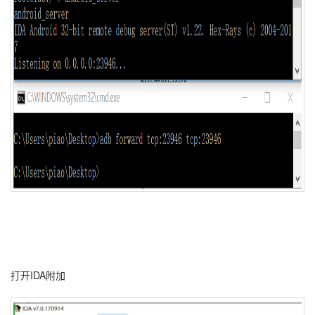
打开IDA附加