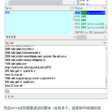
然后ctrl+s找到需要调试的模块（会有多个，选择有RX权限的就