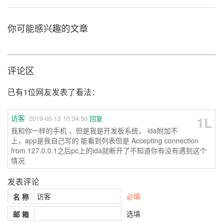
你可能感兴趣的文章
评论区
已有1位网友发表了看法：
访客
1L
2019-05-13 10:34:50
回复
我和你一样的手机 ，但是我是开发板系统， ida附加不
上，app是我自己写的 能看到列表但是 Accepting connection
from 127.0.0.1之后pc上的ida就断开了不知道你有没有遇到这个
情况
发表评论
必填
名 称
选填
邮 箱