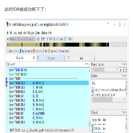
此时IDA被成功断下了：