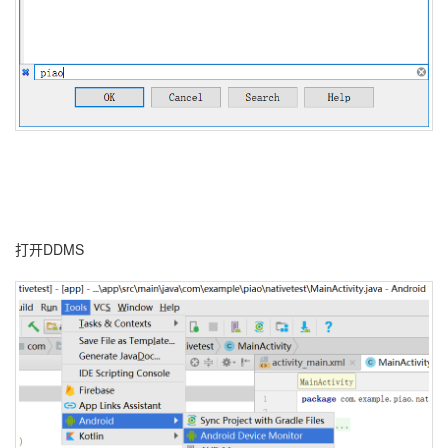
打开DDMS