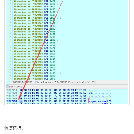
恢复运行：